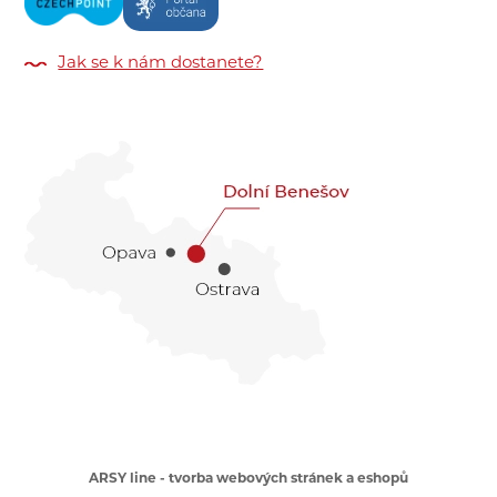
Jak se k nám dostanete?
ARSY line - tvorba webových stránek a eshopů