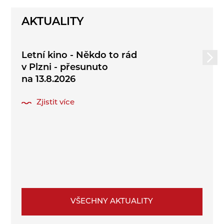
AKTUALITY
Letní kino - Někdo to rád
v Plzni - přesunuto
na 13.8.2026
Zjistit více
VŠECHNY AKTUALITY