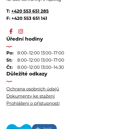
T:
+420 553 651 285
F: +420 553 651 141
Úřední hodiny
Po:
8:00–12:00 13:00–17:00
St:
8:00–12:00 13:00–17:00
Čt:
8:00–12:00 13:00–14:30
Důležité odkazy
Ochrana osobních údajů
Dokumenty ke stažení
Prohlášení o přístupnosti